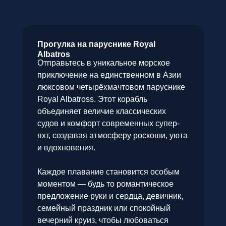
Прогулка на паруснике Royal
Albatros
Отправьтесь в уникальное морское
приключение на единственном в Азии
люксовом четырёхмачтовом паруснике
Royal Albatross. Этот корабль
объединяет величие классических
судов и комфорт современных супер-
яхт, создавая атмосферу роскоши, уюта
и вдохновения.
Каждое плавание становится особым
моментом — будь то романтическое
предложение руки и сердца, девичник,
семейный праздник или спокойный
вечерний круиз, чтобы любоваться