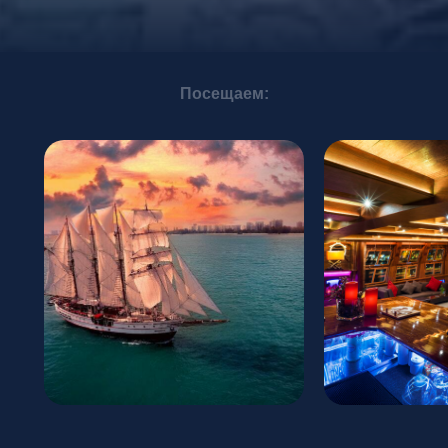
Посещаем: