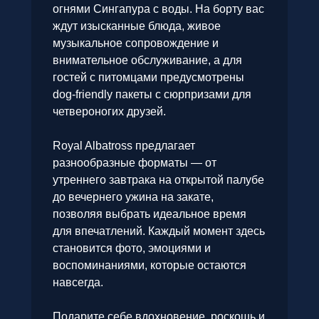
огнями Сингапура с воды. На борту вас
ждут изысканные блюда, живое
музыкальное сопровождение и
внимательное обслуживание, а для
гостей с питомцами предусмотрены
dog-friendly пакеты с сюрпризами для
четвероногих друзей.
Royal Albatross предлагает
разнообразные форматы — от
утреннего завтрака на открытой палубе
до вечернего ужина на закате,
позволяя выбрать идеальное время
для впечатлений. Каждый момент здесь
становится фото, эмоциями и
воспоминаниями, которые остаются
навсегда.
Подарите себе вдохновение, роскошь и