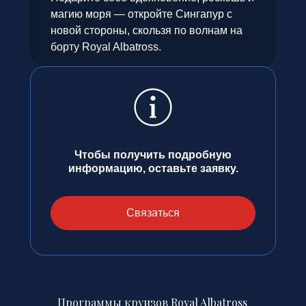
магию моря — откройте Сингапур с
новой стороны, скользя по волнам на
борту Royal Albatross.
Чтобы получить подробную
информацию, оставьте заявку.
Связаться
Программы круизов Royal Albatross