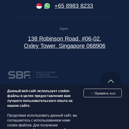
Данный веб-сайт использует cookie-
Принять все
файлы в целях предоставления вам
лучшего пользовательского опыта на
нашем сайте.
Продолжая использовать данный сайт, вы
соглашаетесь с использованием нами
cookie-файлов. Для получения