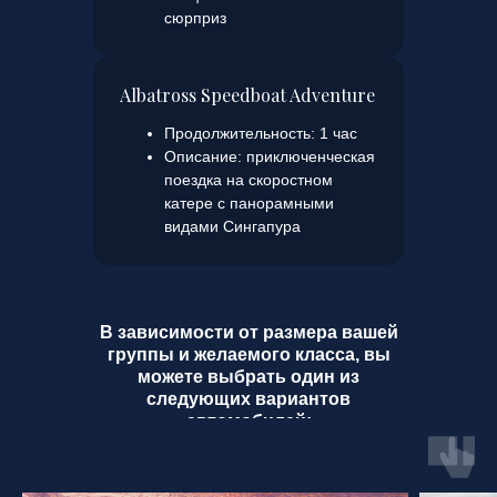
сюрприз
Albatross Speedboat Adventure
Продолжительность: 1 час
Описание: приключенческая
поездка на скоростном
катере с панорамными
видами Сингапура
В зависимости от размера вашей
группы и желаемого класса, вы
можете выбрать один из
следующих вариантов
автомобилей: