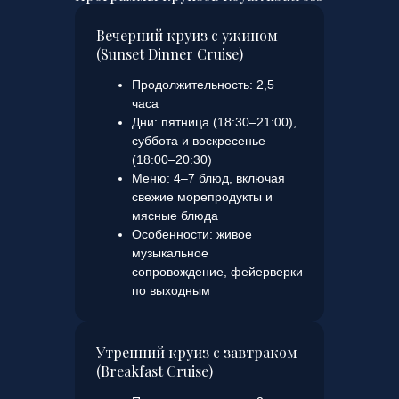
Вечерний круиз с ужином
(Sunset Dinner Cruise)
Продолжительность: 2,5
часа
Дни: пятница (18:30–21:00),
суббота и воскресенье
(18:00–20:30)
Меню: 4–7 блюд, включая
свежие морепродукты и
мясные блюда
Особенности: живое
музыкальное
сопровождение, фейерверки
по выходным
Утренний круиз с завтраком
(Breakfast Cruise)