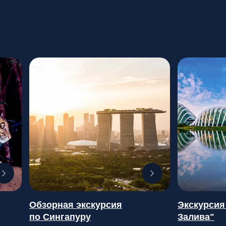
Обзорная экскурсия
Экскурсия
по Сингапуру
Залива"