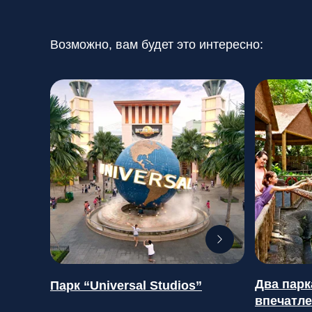
Возможно, вам будет это интересно:
Два пар
Парк “Universal Studios”
впечатле