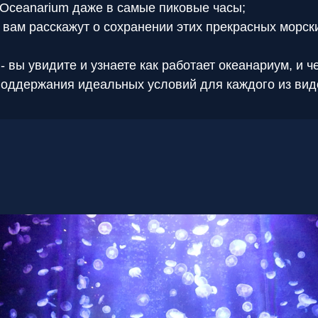
 Oceanarium даже в самые пиковые часы;
е вам расскажут о сохранении этих прекрасных морск
- вы увидите и узнаете как работает океанариум, и ч
оддержания идеальных условий для каждого из вид