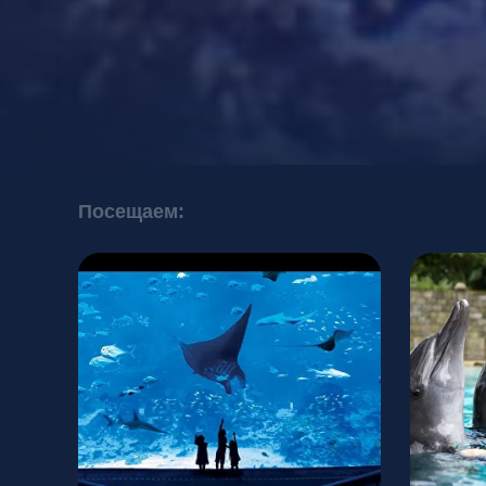
Посещаем: